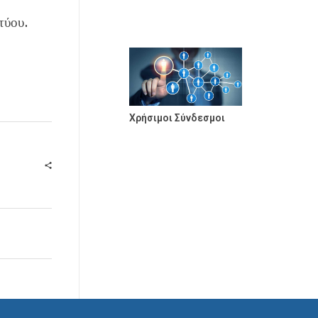
τύου.
Χρήσιμοι Σύνδεσμοι