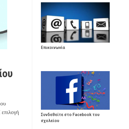
Επικοινωνία
ίου
του
Η επιλογή
Συνδεθείτε στο Facebook του
σχολείου