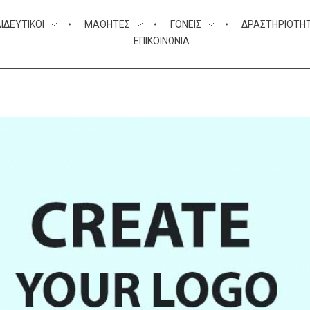
ΙΔΕΥΤΙΚΟΊ
ΜΑΘΗΤΈΣ
ΓΟΝΕΊΣ
ΔΡΑΣΤΗΡΙΌΤΗ
ΕΠΙΚΟΙΝΩΝΊΑ