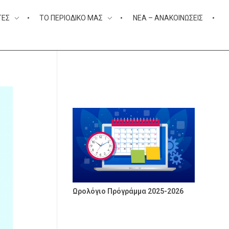
ΤΕΣ
ΤΟ ΠΕΡΙΟΔΙΚΌ ΜΑΣ
ΝΈΑ – ΑΝΑΚΟΙΝΏΣΕΙΣ
Ωρολόγιο Πρόγράμμα 2025-2026