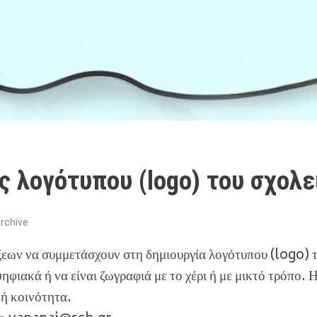
ς λογότυπου (logo) του σχολε
rchive
άξεων να συμμετάσχουν στη δημιουργία λογότυπου (logo) 
ηφιακά ή να είναι ζωγραφιά με το χέρι ή με μικτό τρόπο. 
κή κοινότητα.