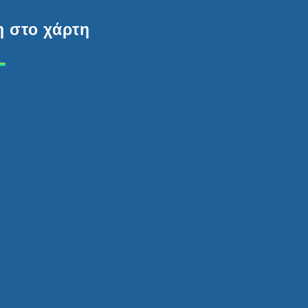
 στο χάρτη