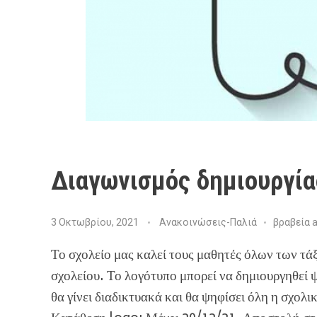
Διαγωνισμός δημιουργία
3 Οκτωβρίου, 2021
Ανακοινώσεις-Παλιά
βραβεία a
Το σχολείο μας καλεί τους μαθητές όλων των τ
σχολείου. Το λογότυπο μπορεί να δημιουργηθεί ψ
θα γίνει διαδικτυακά και θα ψηφίσει όλη η σχολι