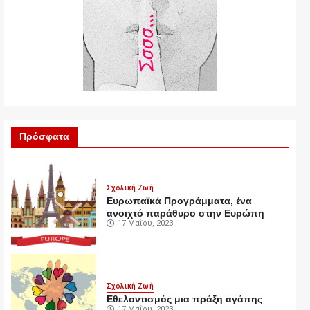
Πρόσφατα
Σχολική Ζωή
Ευρωπαϊκά Προγράμματα, ένα
ανοιχτό παράθυρο στην Ευρώπη
17 Μαΐου, 2023
Σχολική Ζωή
Εθελοντισμός μια πράξη αγάπης
17 Μαΐου, 2023