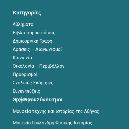
Κατηγορίες
Αθλήματα
Βιβλιοπαρουσιάσεις
Δημιουργική Γραφή
Δράσεις – Διαγωνισμοί
Κοινωνία
Οικολογία – Περιβάλλον
Προορισμοί
Σχολικές Εκδρομές
Συνεντεύξεις
Τεχνολογία
Χρήσιμοι Σύνδεσμοι
Μουσεία τέχνης και ιστορίας της Αθήνας
Μουσείο Γουλανδρή Φυσικής Ιστορίας