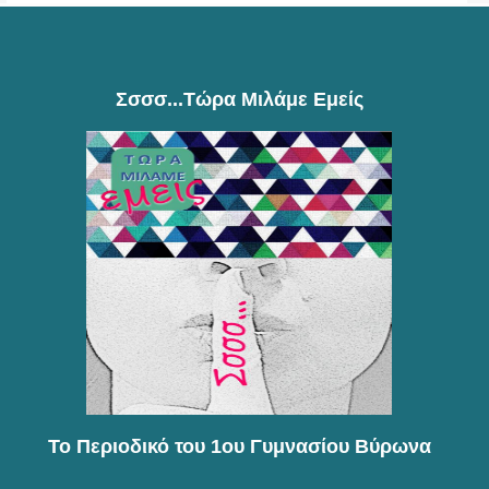
Σσσσ...τώρα Μιλάμε Εμείς
Το Περιοδικό του 1ου Γυμνασίου Βύρωνα