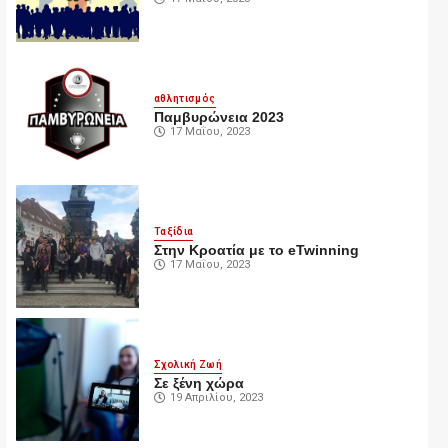
αθλητισμός
Παμβυρώνεια 2023
17 Μαΐου, 2023
Ταξίδια
Στην Κροατία με το eTwinning
17 Μαΐου, 2023
Σχολική Ζωή
Σε ξένη χώρα
19 Απριλίου, 2023