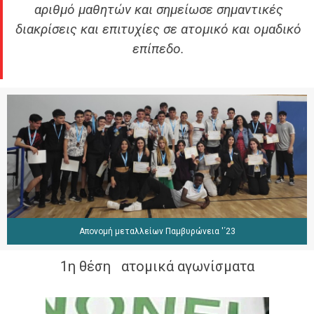
αριθμό μαθητών και σημείωσε σημαντικές
διακρίσεις και επιτυχίες σε ατομικό και ομαδικό
επίπεδο.
Απονομή μεταλλείων Παμβυρώνεια '΄23
1η θέση ατομικά αγωνίσματα