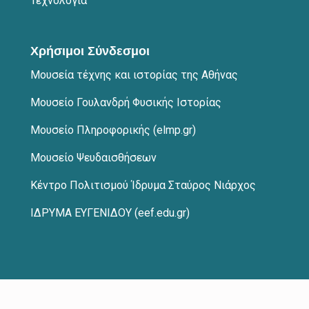
Τεχνολογία
Χρήσιμοι Σύνδεσμοι
Μουσεία τέχνης και ιστορίας της Αθήνας
Μουσείο Γουλανδρή Φυσικής Ιστορίας
Μουσείο Πληροφορικής (elmp.gr)
Μουσείο Ψευδαισθήσεων
Κέντρο Πολιτισμού Ίδρυμα Σταύρος
Νιάρχος
ΙΔΡΥΜΑ ΕΥΓΕΝΙΔΟΥ (eef.edu.gr)