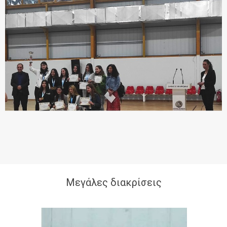
Μεγάλες διακρίσεις