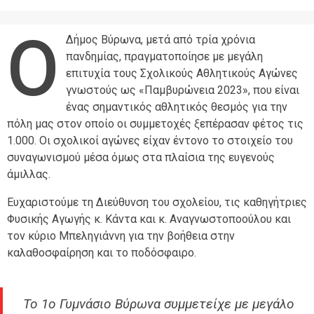
Ο
Δήμος Βύρωνα, μετά από τρία χρόνια
πανδημίας, πραγματοποίησε με μεγάλη
επιτυχία τους Σχολικούς Αθλητικούς Αγώνες
γνωστούς ως «Παμβυρώνεια 2023», που είναι
ένας σημαντικός αθλητικός θεσμός για την
πόλη μας στον οποίο οι συμμετοχές ξεπέρασαν φέτος τις
1.000. Οι σχολικοί αγώνες είχαν έντονο το στοιχείο του
συναγωνισμού μέσα όμως στα πλαίσια της ευγενούς
άμιλλας.
Ευχαριστούμε τη Διεύθυνση του σχολείου, τις καθηγήτριες
Φυσικής Αγωγής κ. Κάντα και κ. Αναγνωστοποούλου και
τον κύριο Μπεληγιάννη για την βοήθεια στην
καλαθοσφαίρηση και το ποδόσφαιρο.
Το 1ο Γυμνάσιο Βύρωνα συμμετείχε με μεγάλο