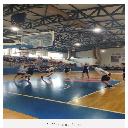
3η θέση στο μπάσκετ