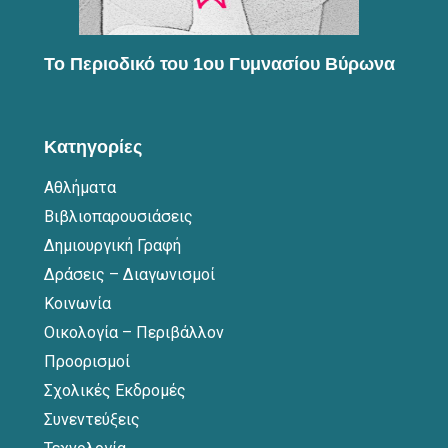
Το Περιοδικό του 1ου Γυμνασίου Βύρωνα
Κατηγορίες
Αθλήματα
Βιβλιοπαρουσιάσεις
Δημιουργική Γραφή
Δράσεις – Διαγωνισμοί
Κοινωνία
Οικολογία – Περιβάλλον
Προορισμοί
Σχολικές Εκδρομές
Συνεντεύξεις