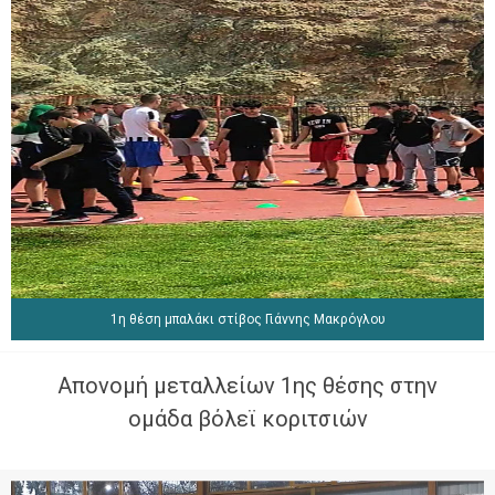
1η θέση μπαλάκι στίβος Γιάννης Μακρόγλου
Απονομή μεταλλείων 1ης θέσης στην
ομάδα βόλεϊ κοριτσιών