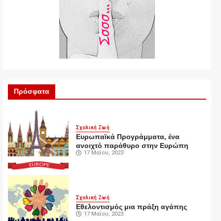
Πρόσφατα
Σχολική Ζωή
Ευρωπαϊκά Προγράμματα, ένα
ανοιχτό παράθυρο στην Ευρώπη
17 Μαΐου, 2023
Σχολική Ζωή
Εθελοντισμός μια πράξη αγάπης
17 Μαΐου, 2023