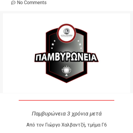
No Comments
Παμβυρώνεια 3 χρόνια μετά
Από τον Γιώργο Χαλβαντζή, τμήμα Γ6