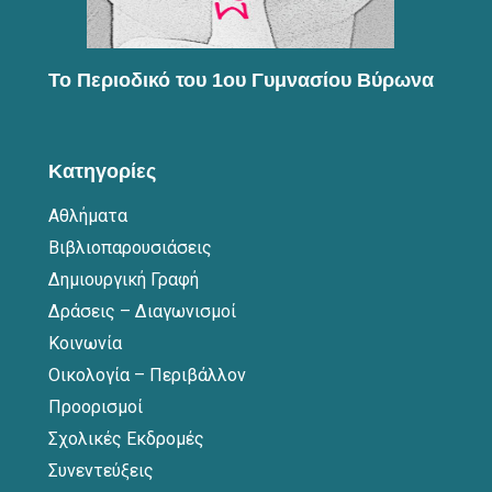
Το Περιοδικό του 1ου Γυμνασίου Βύρωνα
Κατηγορίες
Αθλήματα
Βιβλιοπαρουσιάσεις
Δημιουργική Γραφή
Δράσεις – Διαγωνισμοί
Κοινωνία
Οικολογία – Περιβάλλον
Προορισμοί
Σχολικές Εκδρομές
Συνεντεύξεις