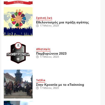
Σχολική Ζωή
Εθελοντισμός μια πράξη αγάπης
17 Μαΐου, 2023
αθλητισμός
Παμβυρώνεια 2023
17 Μαΐου, 2023
Ταξίδια
Στην Κροατία με το eTwinning
17 Μαΐου, 2023