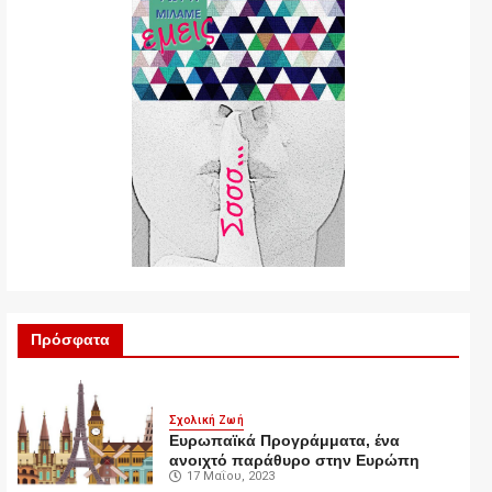
Πρόσφατα
Σχολική Ζωή
Ευρωπαϊκά Προγράμματα, ένα
ανοιχτό παράθυρο στην Ευρώπη
17 Μαΐου, 2023