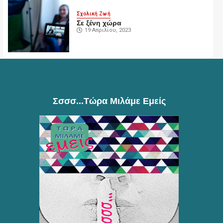
Σχολική Ζωή
Σε ξένη χώρα
19 Απριλίου, 2023
Σσσσ...τώρα Μιλάμε Εμείς