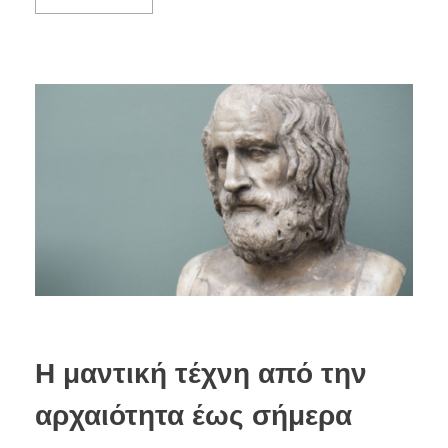
Η μαντική τέχνη από την
αρχαιότητα έως σήμερα