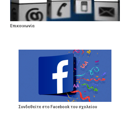
Επικοινωνία
Συνδεθείτε στο Facebook του σχολείου