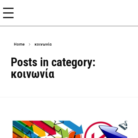
Home
κοινωνία
Posts in category:
κοινωνία