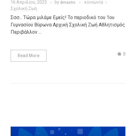
16 Απριλίου, 2023
by
κοινωνία
dimastro
Σχολική Ζωή
Σσσ... Τώρα μιλάμε Εμείς! Το περιοδικό του 1ου
Γυμνασίου Βύρωνα Αρχική Σχολική Ζωή Αθλητισμός
Περιβάλλον ...
0
Read More