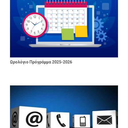
Ωρολόγιο Πρόγράμμα 2025-2026