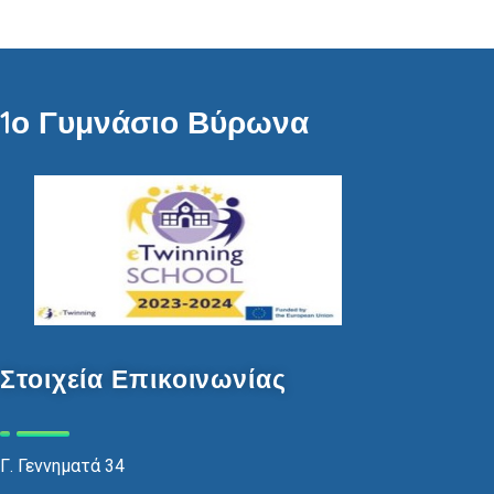
1ο Γυμνάσιο Βύρωνα
Στοιχεία Επικοινωνίας
Γ. Γεννηματά 34