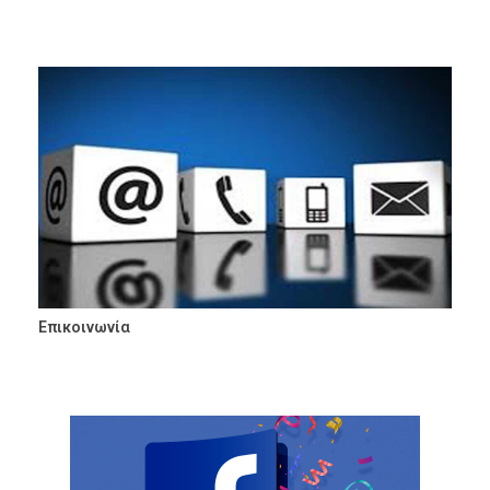
Επικοινωνία