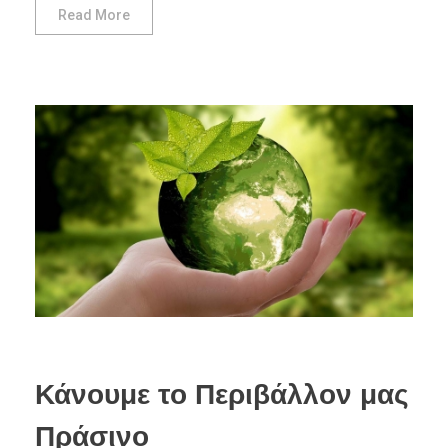
Read More
Κάνουμε το Περιβάλλον μας
Πράσινο