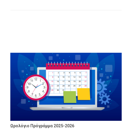
Ωρολόγιο Πρόγράμμα 2025-2026