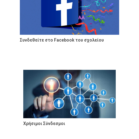
Συνδεθείτε στο Facebook του σχολείου
Χρήσιμοι Σύνδεσμοι