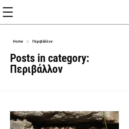
Home
Περιβάλλον
Posts in category:
Περιβάλλον