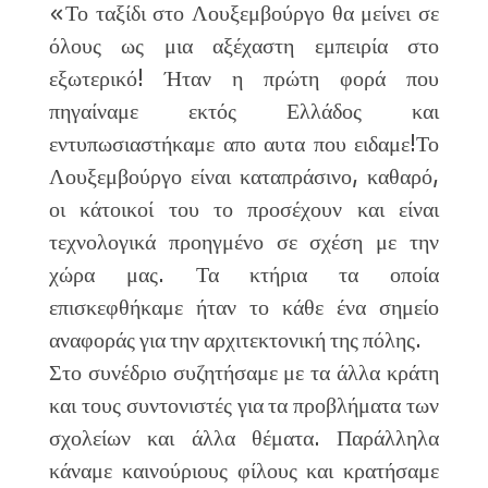
«Το ταξίδι στο Λουξεμβούργο θα μείνει σε
όλους ως μια αξέχαστη εμπειρία στο
εξωτερικό! Ήταν η πρώτη φορά που
πηγαίναμε εκτός Ελλάδος και
εντυπωσιαστήκαμε απο αυτα που ειδαμε!Το
Λουξεμβούργο είναι καταπράσινο, καθαρό,
οι κάτοικοί του το προσέχουν και είναι
τεχνολογικά προηγμένο σε σχέση με την
χώρα μας. Τα κτήρια τα οποία
επισκεφθήκαμε ήταν το κάθε ένα σημείο
αναφοράς για την αρχιτεκτονική της πόλης.
Στο συνέδριο συζητήσαμε με τα άλλα κράτη
και τους συντονιστές για τα προβλήματα των
σχολείων και άλλα θέματα. Παράλληλα
κάναμε καινούριους φίλους και κρατήσαμε