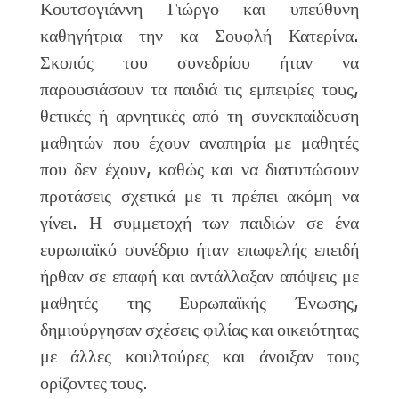
Κουτσογιάννη Γιώργο και υπεύθυνη
καθηγήτρια την κα Σουφλή Κατερίνα.
Σκοπός του συνεδρίου ήταν να
παρουσιάσουν τα παιδιά τις εμπειρίες τους,
θετικές ή αρνητικές από τη συνεκπαίδευση
μαθητών που έχουν αναπηρία με μαθητές
που δεν έχουν, καθώς και να διατυπώσουν
προτάσεις σχετικά με τι πρέπει ακόμη να
γίνει. Η συμμετοχή των παιδιών σε ένα
ευρωπαϊκό συνέδριο ήταν επωφελής επειδή
ήρθαν σε επαφή και αντάλλαξαν απόψεις με
μαθητές της Ευρωπαϊκής Ένωσης,
δημιούργησαν σχέσεις φιλίας και οικειότητας
με άλλες κουλτούρες και άνοιξαν τους
ορίζοντες τους.