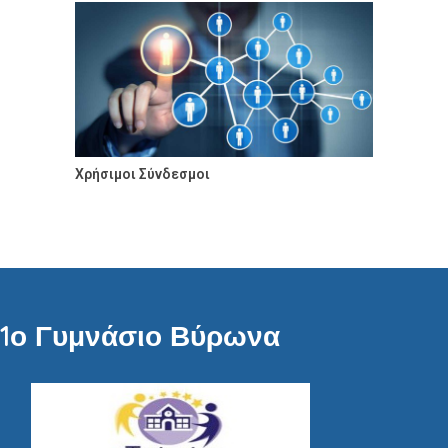
Χρήσιμοι Σύνδεσμοι
1ο Γυμνάσιο Βύρωνα