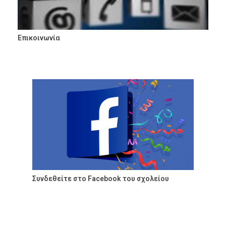
Επικοινωνία
Συνδεθείτε στο Facebook του σχολείου