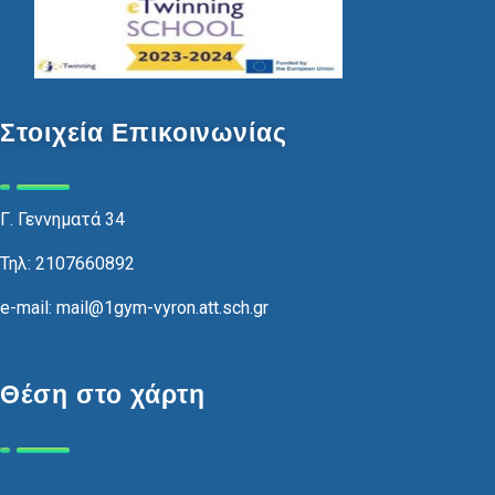
Στοιχεία Επικοινωνίας
Γ. Γεννηματά 34
Τηλ: 2107660892
e-mail: mail@1gym-vyron.att.sch.gr
Θέση στο χάρτη