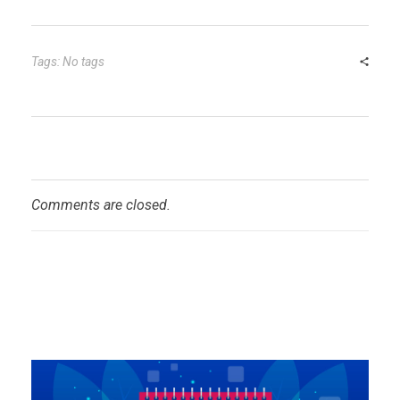
Tags: No tags
Comments are closed.