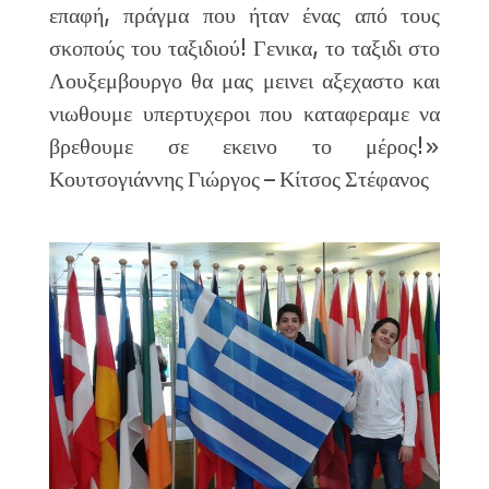
επαφή, πράγμα που ήταν ένας από τους
σκοπούς του ταξιδιού! Γενικα, το ταξιδι στο
Λουξεμβουργο θα μας μεινει αξεχαστο και
νιωθουμε υπερτυχεροι που καταφεραμε να
βρεθουμε σε εκεινο το μέρος!»
Κουτσογιάννης Γιώργος – Κίτσος Στέφανος