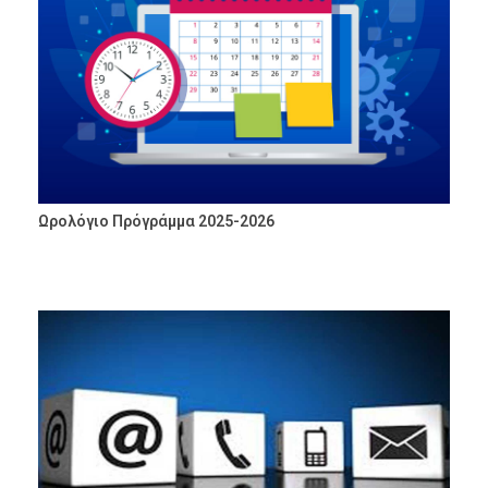
Ωρολόγιο Πρόγράμμα 2025-2026