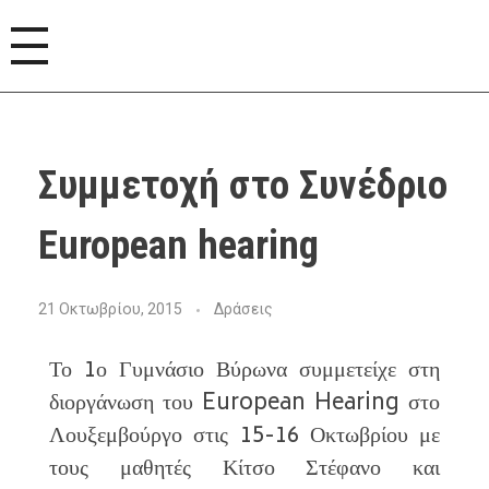
Συμμετοχή στο Συνέδριο
European hearing
21 Οκτωβρίου, 2015
Δράσεις
Το 1ο Γυμνάσιο Βύρωνα συμμετείχε στη
διοργάνωση του European Hearing στο
Λουξεμβούργο στις 15-16 Οκτωβρίου με
τους μαθητές Κίτσο Στέφανο και