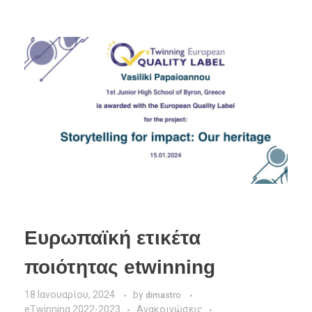
Ευρωπαϊκή ετικέτα
ποιότητας etwinning
18 Ιανουαρίου, 2024
by
dimastro
eTwinning 2022-2023
Ανακοινώσεις