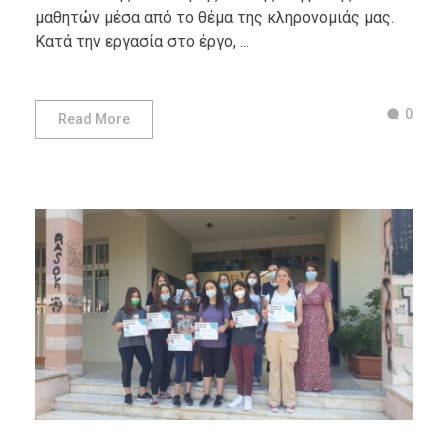
μαθητών μέσα από το θέμα της κληρονομιάς μας.
Κατά την εργασία στο έργο, ...
0
Read More