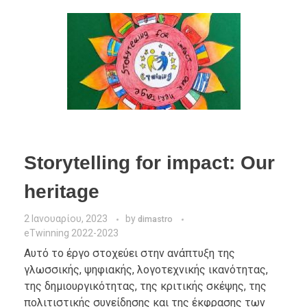
Storytelling for impact: Our
heritage
2 Ιανουαρίου, 2023
by
dimastro
eTwinning 2022-2023
Αυτό το έργο στοχεύει στην ανάπτυξη της
γλωσσικής, ψηφιακής, λογοτεχνικής ικανότητας,
της δημιουργικότητας, της κριτικής σκέψης, της
πολιτιστικής συνείδησης και της έκφρασης των