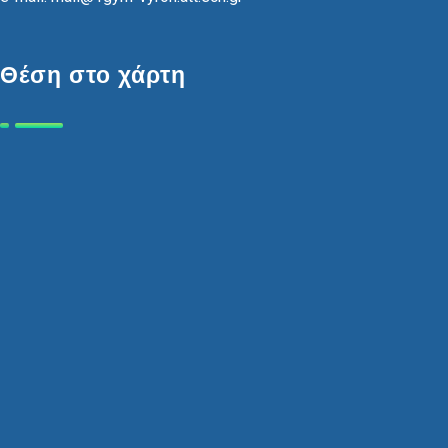
Θέση στο χάρτη