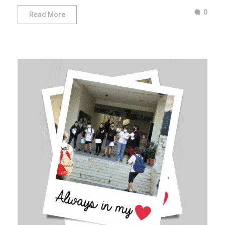
0
Read More