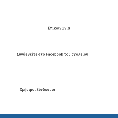
Επικοινωνία
Συνδεθείτε στο Facebook του σχολείου
Χρήσιμοι Σύνδεσμοι