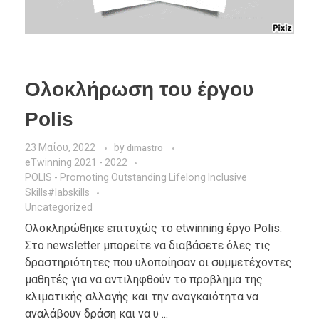
Ολοκλήρωση του έργου
Polis
23 Μαΐου, 2022
by
dimastro
eTwinning 2021 - 2022
POLIS - Promoting Outstanding Lifelong Inclusive
Skills#labskills
Uncategorized
Ολοκληρώθηκε επιτυχώς το etwinning έργο Polis.
Στο newsletter μπορείτε να διαβάσετε όλες τις
δραστηριότητες που υλοποίησαν οι συμμετέχοντες
μαθητές για να αντιληφθούν το προβλημα της
κλιματικής αλλαγής και την αναγκαιότητα να
αναλάβουν δράση και να υ ...