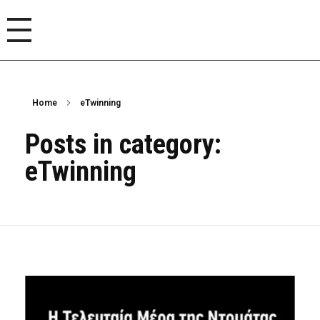
Home
eTwinning
Posts in category:
eTwinning