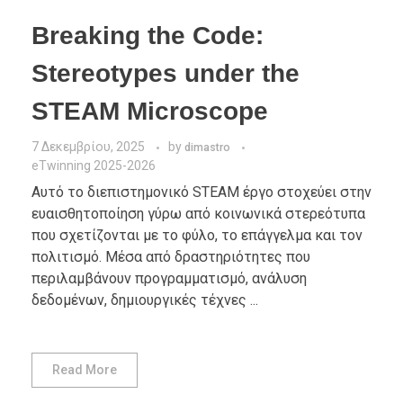
Breaking the Code:
Stereotypes under the
STEAM Microscope
7 Δεκεμβρίου, 2025
by
dimastro
eTwinning 2025-2026
Αυτό το διεπιστημονικό STEAM έργο στοχεύει στην
ευαισθητοποίηση γύρω από κοινωνικά στερεότυπα
που σχετίζονται με το φύλο, το επάγγελμα και τον
πολιτισμό. Μέσα από δραστηριότητες που
περιλαμβάνουν προγραμματισμό, ανάλυση
δεδομένων, δημιουργικές τέχνες ...
Read More