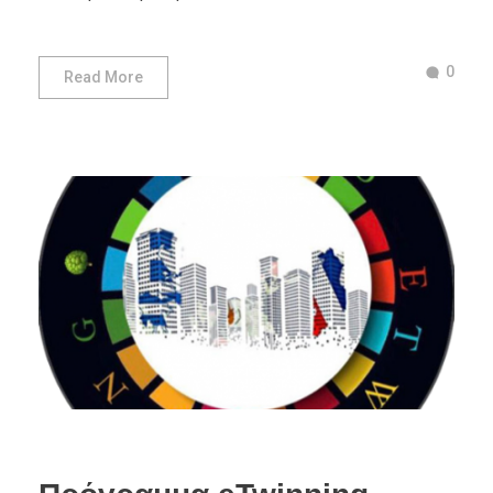
0
Read More