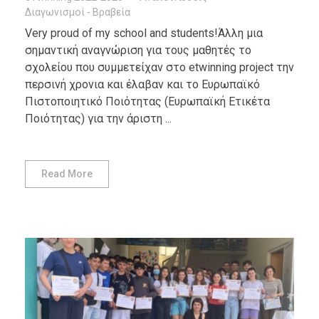
Διαγωνισμοί - Βραβεία
Very proud of my school and students!Άλλη μια
σημαντική αναγνώριση για τους μαθητές το
σχολείου που συμμετείχαν στο etwinning project την
περσινή χρονια και έλαβαν και το Ευρωπαϊκό
Πιστοποιητικό Ποιότητας (Ευρωπαϊκή Ετικέτα
Ποιότητας) για την άριστη ...
Read More