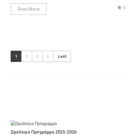
0
Read More
1
2
3
Last
Ωρολόγιο Πρόγράμμα 2025-2026