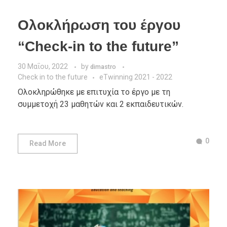
Ολοκλήρωση του έργου
“Check-in to the future”
30 Μαΐου, 2022
by
dimastro
Check in to the future
eTwinning 2021 - 2022
Ολοκληρώθηκε με επιτυχία το έργο με τη
συμμετοχή 23 μαθητών και 2 εκπαιδευτικών.
0
Read More