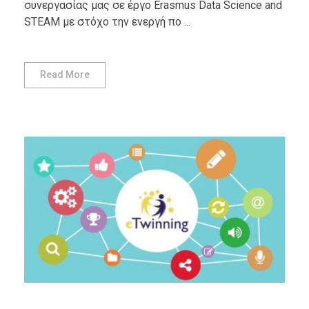
συνεργασίας μας σε έργο Erasmus Data Science and
STEAM με στόχο την ενεργή πο ...
Read More